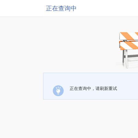
正在查询中
正在查询中，请刷新重试