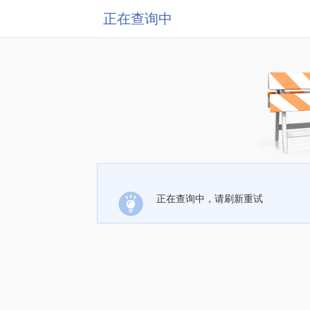
正在查询中
正在查询中，请刷新重试